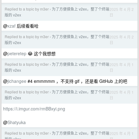
Replied to a topic by m3er
为了方便摸鱼上 v2ex，整了个终端
2025 年 4 月 2
›
日
版的 v2ex
@
xzaf
后续看看哈
Replied to a topic by m3er
为了方便摸鱼上 v2ex，整了个终端
2025 年 4 月 2
›
日
版的 v2ex
@
peteretep
😂 这个我想想
Replied to a topic by m3er
为了方便摸鱼上 v2ex，整了个终端
2025 年 4 月 1
›
日
版的 v2ex
@
jichangee
#4 emmmmm ，不支持 gif ，还是看 GitHub 上的吧
Replied to a topic by m3er
为了方便摸鱼上 v2ex，整了个终端
2025 年 4 月 1
›
日
版的 v2ex
https://i.imgur.com/rmBBxyi.png
@
Shatyuka
Replied to a topic by m3er
为了方便摸鱼上 v2ex，整了个终端
2025 年 4 月 1
›
日
版的 v2ex