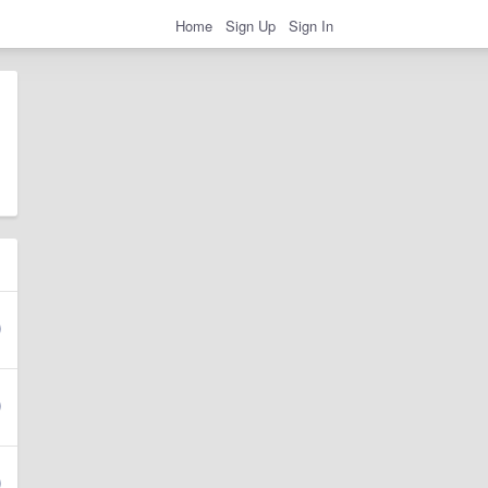
Home
Sign Up
Sign In