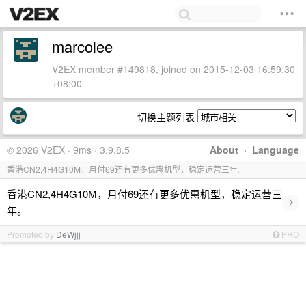
marcolee
V2EX member #149818, joined on 2015-12-03 16:59:30
+08:00
切换主题列表
© 2026 V2EX · 9ms · 3.9.8.5
About
·
Language
香港CN2,4H4G10M，月付69还有更多优惠机型，稳定运营三年。
香港CN2,4H4G10M，月付69还有更多优惠机型，稳定运营三
›
年。
Promoted by
DeWjjj
PRO