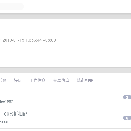
 2019-01-15 10:56:44 +08:00
话题
好玩
工作信息
交易信息
城市相关
3
lee1997
阅 100%折扣码
6
mazai