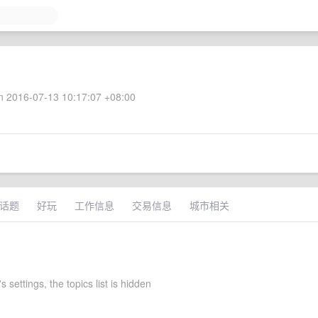
 2016-07-13 10:17:07 +08:00
话题
好玩
工作信息
交易信息
城市相关
s settings, the topics list is hidden