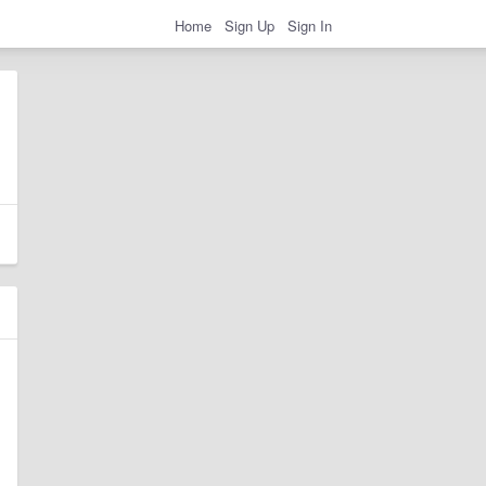
Home
Sign Up
Sign In