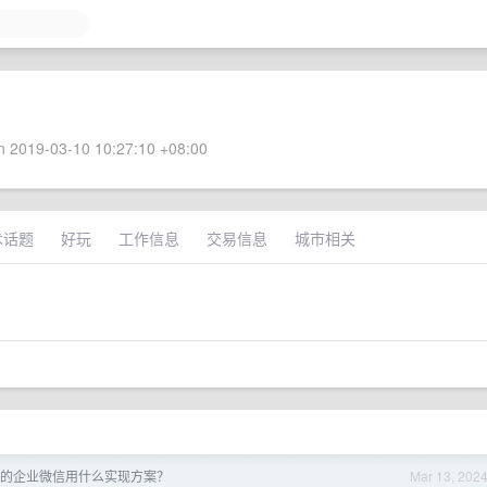
 2019-03-10 10:27:10 +08:00
术话题
好玩
工作信息
交易信息
城市相关
x 上的企业微信用什么实现方案？
Mar 13, 202