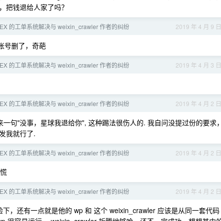
，把钱退给人家了吗？
EX 的工单系统解决与 weixin_crawler 作者的纠纷
2019 年 4 月 9 
b 账号删了，奇葩
EX 的工单系统解决与 weixin_crawler 作者的纠纷
2019 年 4 月 3 
EX 的工单系统解决与 weixin_crawler 作者的纠纷
2019 年 4 月 2 
句"没事，星球我退给你", 这种踢法很伤人的. 我自问没提过份的要求
发我就行了.
EX 的工单系统解决与 weixin_crawler 作者的纠纷
2019 年 4 月 2 
慌
EX 的工单系统解决与 weixin_crawler 作者的纠纷
2019 年 4 月 2 
有一点就是他的 wp 和 这个 weixin_crawler 应该是从同一套代码