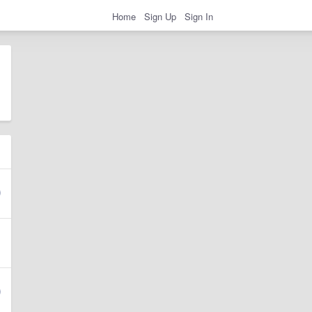
Home
Sign Up
Sign In