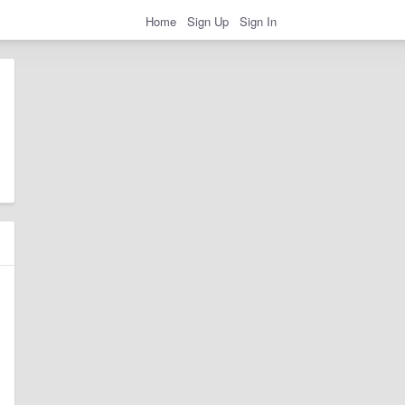
Home
Sign Up
Sign In