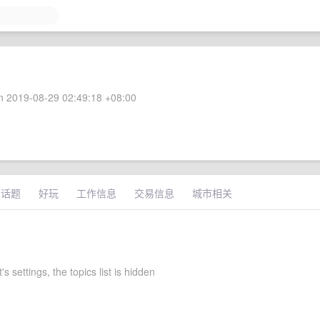
 2019-08-29 02:49:18 +08:00
术话题
好玩
工作信息
交易信息
城市相关
s settings, the topics list is hidden