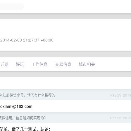
2014-02-09 21:27:37 +08:00
术话题
好玩
工作信息
交易信息
城市相关
来注册微信小号，请问有什么推荐的
May 23, 201
oxiami@163.com
取微信用户信息是如何实现的？
Dec 28, 201
简单，做了几个测试，结论：