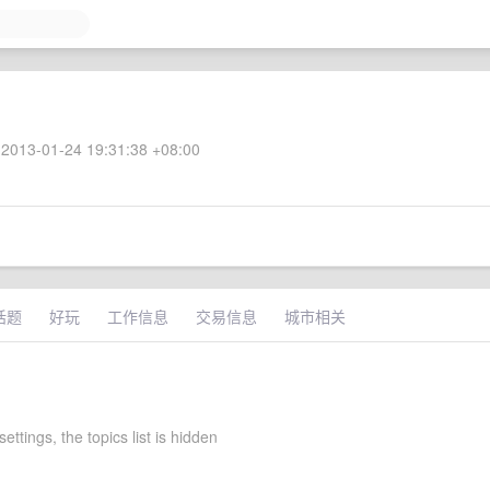
2013-01-24 19:31:38 +08:00
话题
好玩
工作信息
交易信息
城市相关
ettings, the topics list is hidden