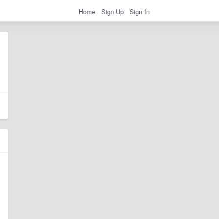
Home
Sign Up
Sign In