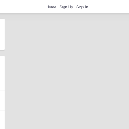
Home
Sign Up
Sign In