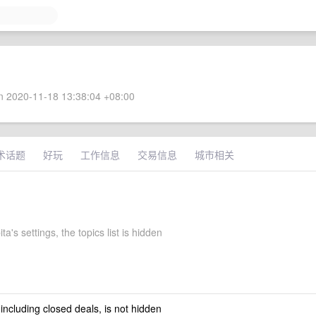
 2020-11-18 13:38:04 +08:00
术话题
好玩
工作信息
交易信息
城市相关
ta's settings, the topics list is hidden
 including closed deals, is not hidden