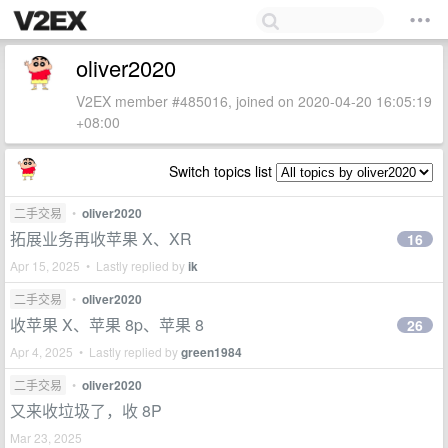
oliver2020
V2EX member #485016, joined on 2020-04-20 16:05:19
+08:00
Switch topics list
二手交易
•
oliver2020
拓展业务再收苹果 X、XR
16
Apr 15, 2025 • Lastly replied by
ik
二手交易
•
oliver2020
收苹果 X、苹果 8p、苹果 8
26
Apr 4, 2025 • Lastly replied by
green1984
二手交易
•
oliver2020
又来收垃圾了，收 8P
Mar 23, 2025