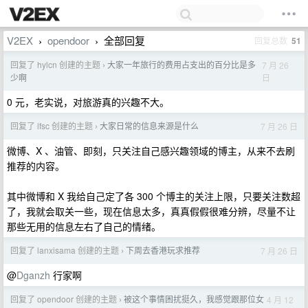
V2EX
opendoor
全部回复
回复总数
51
›
›
回复了 hylcn 创建的主题
大家一年旅行的费用占支出的百分比是多
7 月 26
›
日
少啊
0 元，老实说，对旅游真的兴趣不大。
回复了 lfsc 创建的主题
大家日常的信息来源是什么
7 月 26 日
›
微博、X 、油管、即刻，只关注自己感兴趣领域的博主，从来不去刷
推荐的内容。
其中微博和 X 我给自己定了各 300 个博主的关注上限，只要关注数超
了，我就会取关一些，现在信息太多，真真假假很难分辨，尽量不让
那些无用的信息左右了自己的情绪。
回复了 lanxisama 创建的主题
下周去香港玩求推荐
7 月 26 日
›
@
Dganzh
行家啊
回复了 opendoor 创建的主题
被这个事情困扰挺久，我感觉跟那位女
4 月 12
›