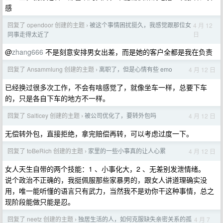
感
回复了 opendoor 创建的主题
被这个事情困扰挺久，我感觉跟那位女
4 月 12
›
日
同事走得太近了
@
zhang666
不是刻意安排男女出差，而是她的客户全都是我在负责
回复了 Ansammlung 创建的主题
离职了，但是心情有些 emo
4 月 12 日
›
已经换过很多次工作，不会有啥感觉了，就像坐车一样，总要下车
的，只是各自下车的地方不一样。
回复了 Salticey 创建的主题
被公司优化了，要转外包吗
4 月 12 日
›
无偿转外包，直接拒绝，拿完赔偿再转，可以考虑过度一下。
回复了 toBeRich 创建的主题
家里的一些小事真的让人心累
4 月 12 日
›
女人天生自带的两个技能：1 、小事化大，2 、无差别发泄情绪。
说个政治不正确的，我挺佩服那些家暴男的，跟女人讲道理确实没
用，唯一能听懂的语言只有武力，当然我不是劝你干这种事情，总之
现阶段能做只能是忍。
回复了 neetz 创建的主题
独居生活的人，如何克服缺失亲密关系的孤
4 月 7
›