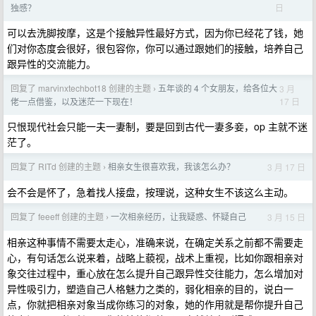
日
独感？
可以去洗脚按摩，这是个接触异性最好方式，因为你已经花了钱，她
们对你态度会很好，很包容你，你可以通过跟她们的接触，培养自己
跟异性的交流能力。
回复了 marvinxtechbot18 创建的主题
五年谈的 4 个女朋友，给各位大
3 月
›
17 日
佬一点借鉴，以及迷茫一下现在！
只恨现代社会只能一夫一妻制，要是回到古代一妻多妾，op 主就不迷
茫了。
回复了 RITd 创建的主题
相亲女生很喜欢我，我该怎么办？
3 月 17 日
›
会不会是怀了，急着找人接盘，按理说，这种女生不该这么主动。
回复了 feeeff 创建的主题
一次相亲经历，让我疑惑、怀疑自己
3 月 15 日
›
相亲这种事情不需要太走心，准确来说，在确定关系之前都不需要走
心，有句话怎么说来着，战略上藐视，战术上重视，比如你跟相亲对
象交往过程中，重心放在怎么提升自己跟异性交往能力，怎么增加对
异性吸引力，塑造自己人格魅力之类的，弱化相亲的目的，说白一
点，你就把相亲对象当成你练习的对象，她的作用就是帮你提升自己