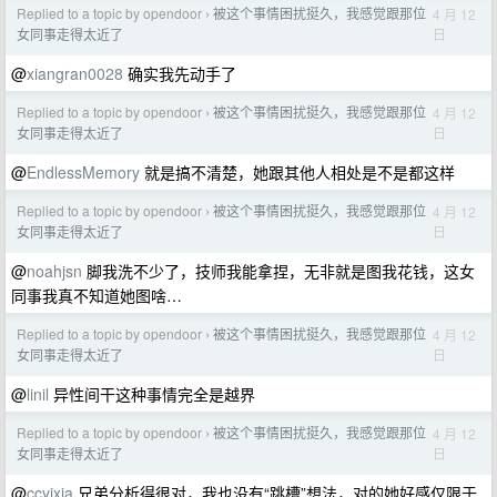
Replied to a topic by opendoor
被这个事情困扰挺久，我感觉跟那位
4 月 12
›
日
女同事走得太近了
@
xiangran0028
确实我先动手了
Replied to a topic by opendoor
被这个事情困扰挺久，我感觉跟那位
4 月 12
›
日
女同事走得太近了
@
EndlessMemory
就是搞不清楚，她跟其他人相处是不是都这样
Replied to a topic by opendoor
被这个事情困扰挺久，我感觉跟那位
4 月 12
›
日
女同事走得太近了
@
noahjsn
脚我洗不少了，技师我能拿捏，无非就是图我花钱，这女
同事我真不知道她图啥…
Replied to a topic by opendoor
被这个事情困扰挺久，我感觉跟那位
4 月 12
›
日
女同事走得太近了
@
linil
异性间干这种事情完全是越界
Replied to a topic by opendoor
被这个事情困扰挺久，我感觉跟那位
4 月 12
›
日
女同事走得太近了
@
ccyixia
兄弟分析得很对，我也没有“跳槽”想法，对的她好感仅限于