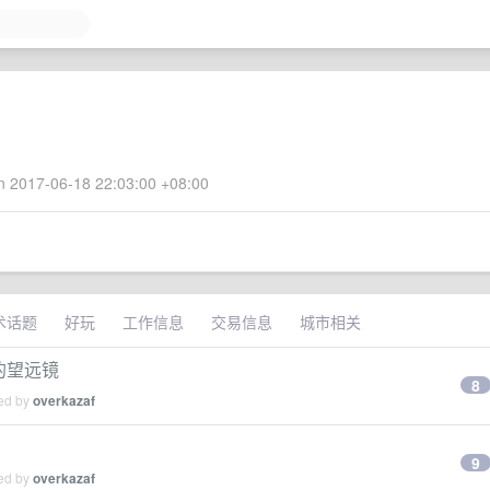
 2017-06-18 22:03:00 +08:00
术话题
好玩
工作信息
交易信息
城市相关
的望远镜
8
ied by
overkazaf
9
ied by
overkazaf