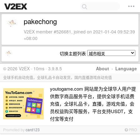
pakechong
V2EX member #526681, joined on 2021-01-04 09:52:39
+08:00
切换主题列表
© 2026 V2EX · 10ms · 3.9.8.5
About
·
Language
全球手机自动充值，全球礼品卡自动发货，国内直播游戏自动充值
youtogame.com 网站是为全球华人用户提
供数字商品服务平台，提供全球手机话费
充值，全球礼品卡，直播，游戏充值，会
员权益购买等服务，平台支持USDT，支
付宝等支付
Promoted by
card123
PRO