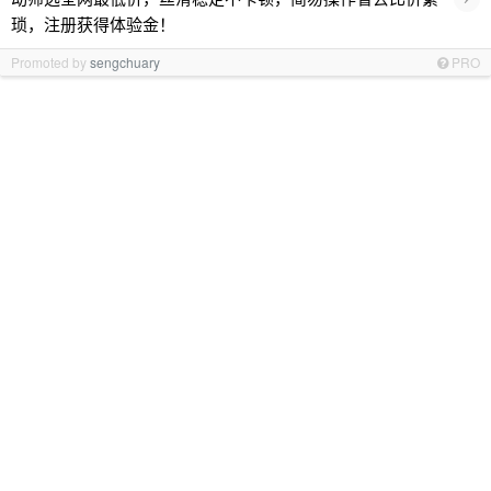
琐，注册获得体验金！
Promoted by
sengchuary
PRO