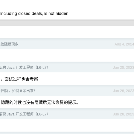
 including closed deals, is not hidden
 电信阻断现象
Aug 4, 202
 Java 开发工程师（L6-L7）
Jun 28, 202
，面试过程也会考察
个回复，如何显示出来？
Jun 28, 202
且隐藏的时候也没有隐藏后无法恢复的提示。
 Java 开发工程师（L6-L7）
Jun 28, 202