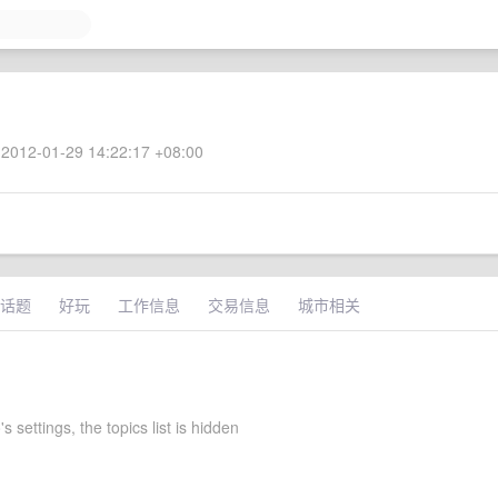
2012-01-29 14:22:17 +08:00
话题
好玩
工作信息
交易信息
城市相关
s settings, the topics list is hidden