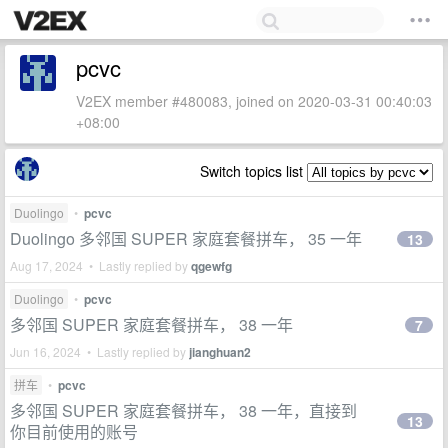
pcvc
V2EX member #480083, joined on 2020-03-31 00:40:03
+08:00
Switch topics list
Duolingo
•
pcvc
Duolingo 多邻国 SUPER 家庭套餐拼车， 35 一年
13
Aug 17, 2024 • Lastly replied by
qgewfg
Duolingo
•
pcvc
多邻国 SUPER 家庭套餐拼车， 38 一年
7
Jun 16, 2024 • Lastly replied by
jianghuan2
拼车
•
pcvc
多邻国 SUPER 家庭套餐拼车， 38 一年，直接到
13
你目前使用的账号