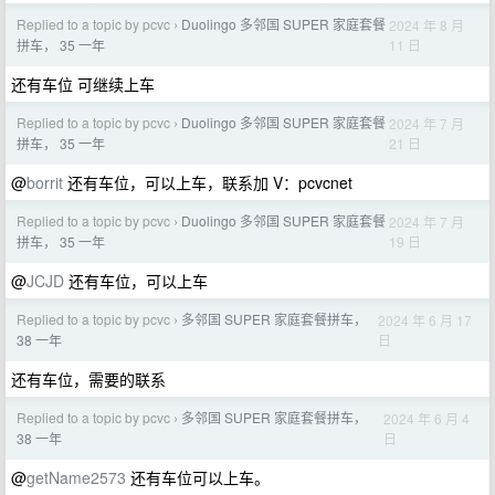
Replied to a topic by pcvc
Duolingo 多邻国 SUPER 家庭套餐
2024 年 8 月
›
11 日
拼车， 35 一年
还有车位 可继续上车
Replied to a topic by pcvc
Duolingo 多邻国 SUPER 家庭套餐
2024 年 7 月
›
21 日
拼车， 35 一年
@
borrit
还有车位，可以上车，联系加 V：pcvcnet
Replied to a topic by pcvc
Duolingo 多邻国 SUPER 家庭套餐
2024 年 7 月
›
19 日
拼车， 35 一年
@
JCJD
还有车位，可以上车
Replied to a topic by pcvc
多邻国 SUPER 家庭套餐拼车，
2024 年 6 月 17
›
日
38 一年
还有车位，需要的联系
Replied to a topic by pcvc
多邻国 SUPER 家庭套餐拼车，
2024 年 6 月 4
›
日
38 一年
@
getName2573
还有车位可以上车。