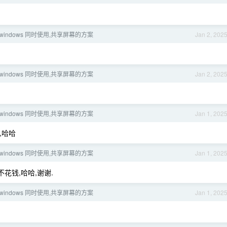
和 windows 同时使用,共享屏幕的方案
Jan 2, 202
和 windows 同时使用,共享屏幕的方案
Jan 2, 202
和 windows 同时使用,共享屏幕的方案
Jan 1, 202
,哈哈
和 windows 同时使用,共享屏幕的方案
Jan 1, 202
花钱,哈哈,谢谢.
和 windows 同时使用,共享屏幕的方案
Jan 1, 202