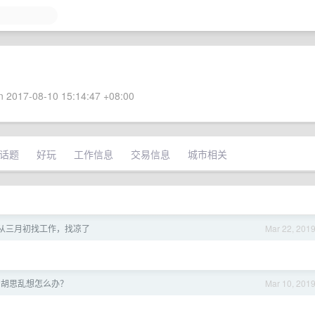
 2017-08-10 15:14:47 +08:00
话题
好玩
工作信息
交易信息
城市相关
从三月初找工作，找凉了
Mar 22, 201
，胡思乱想怎么办？
Mar 10, 201