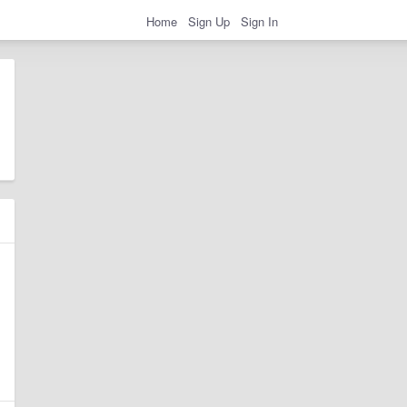
Home
Sign Up
Sign In