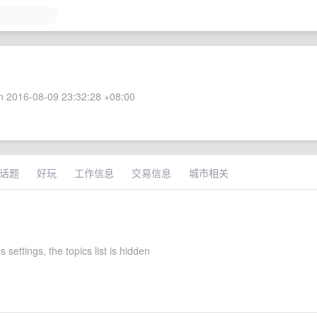
 2016-08-09 23:32:28 +08:00
话题
好玩
工作信息
交易信息
城市相关
s settings, the topics list is hidden