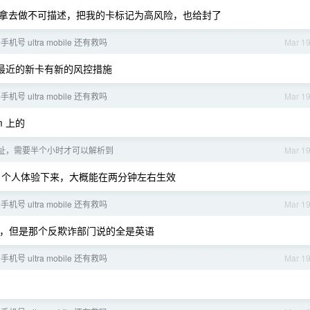
拿去做不可描述，把我的卡标记为高风险，也给封了
机号 ultra mobile 还有救吗
Mar 1
最近的新卡有新的风控措施
机号 ultra mobile 还有救吗
Mar 1
m 上的
新地址，需要半个小时才可以解析到
Mar 1
分钟，个人体验下来，大概能在两分钟左右生效
机号 ultra mobile 还有救吗
Mar 1
文，但是那个反欺诈部门说的全是英语
机号 ultra mobile 还有救吗
Mar 1