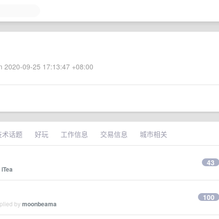
 2020-09-25 17:13:47 +08:00
技术话题
好玩
工作信息
交易信息
城市相关
43
y
iTea
100
plied by
moonbeama