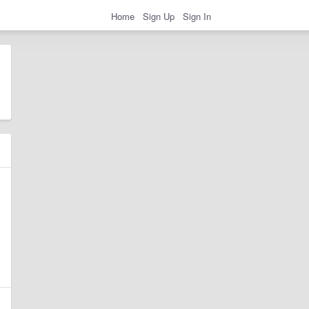
Home
Sign Up
Sign In