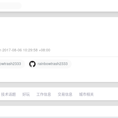
 2017-08-06 10:29:58 +08:00
owtrash2333
rainbowtrash2333
技术话题
好玩
工作信息
交易信息
城市相关