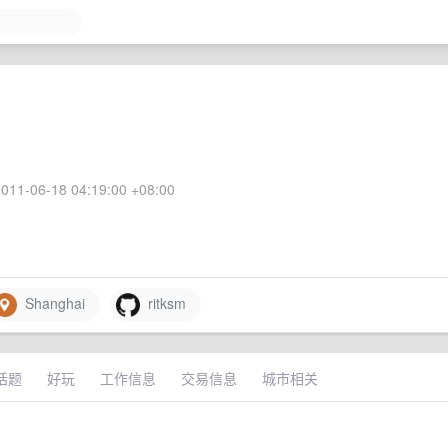
011-06-18 04:19:00 +08:00
Shanghai
ritksm
话题
好玩
工作信息
交易信息
城市相关