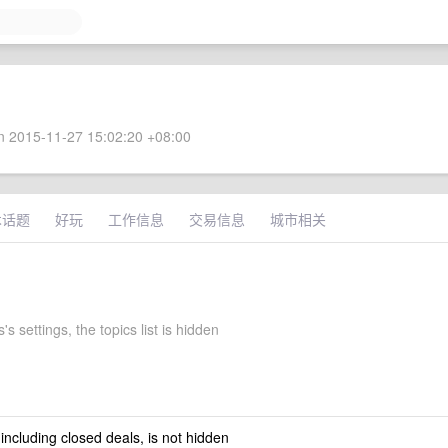
 2015-11-27 15:02:20 +08:00
术话题
好玩
工作信息
交易信息
城市相关
s settings, the topics list is hidden
 including closed deals, is not hidden