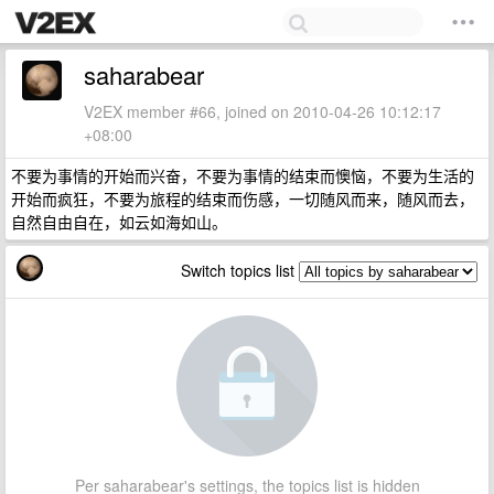
saharabear
V2EX member #66, joined on 2010-04-26 10:12:17
+08:00
不要为事情的开始而兴奋，不要为事情的结束而懊恼，不要为生活的
开始而疯狂，不要为旅程的结束而伤感，一切随风而来，随风而去，
自然自由自在，如云如海如山。
Switch topics list
Per saharabear's settings, the topics list is hidden