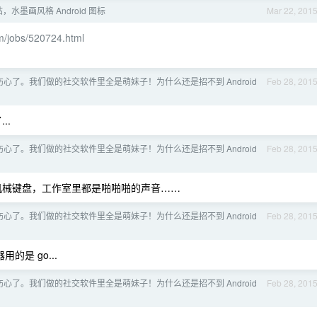
，水墨画风格 Android 图标
Mar 22, 201
m/jobs/520724.html
心了。我们做的社交软件里全是萌妹子！为什么还是招不到 Android
Feb 28, 201
..
心了。我们做的社交软件里全是萌妹子！为什么还是招不到 Android
Feb 28, 201
的机械键盘，工作室里都是啪啪啪的声音……
心了。我们做的社交软件里全是萌妹子！为什么还是招不到 Android
Feb 28, 201
的是 go...
心了。我们做的社交软件里全是萌妹子！为什么还是招不到 Android
Feb 28, 201