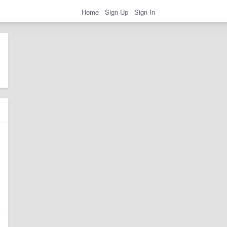
Home
Sign Up
Sign In