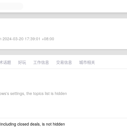
 2024-03-20 17:39:01 +08:00
术话题
好玩
工作信息
交易信息
城市相关
s's settings, the topics list is hidden
 including closed deals, is not hidden