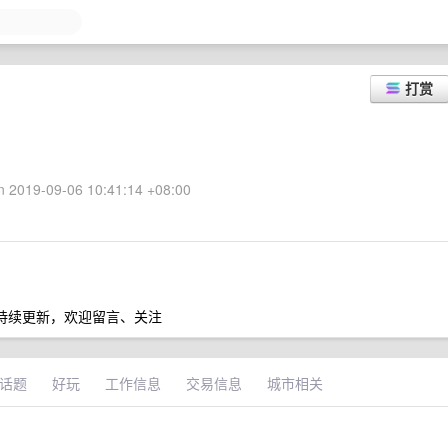
打赏
 2019-09-06 10:41:14 +08:00
，持续更新，欢迎留言、关注
话题
好玩
工作信息
交易信息
城市相关