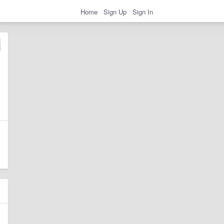
Home
Sign Up
Sign In