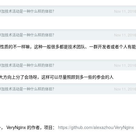
 年参加技术活动是一种什么样的体验？
Nov 11, 201
 年参加技术活动是一种什么样的体验？
Nov 11, 201
和商业性质的不一样嘛，这种一般很多都是技术团队、一群开发者或者个人有能
 年参加技术活动是一种什么样的体验？
Nov 11, 201
题的大方向上分了会场呀，这样可以尽量照顾到多一些的参会的人
 年参加技术活动是一种什么样的体验？
Nov 11, 201
之一， VeryNginx 的作者，项目：
https://github.com/alexazhou/VeryNginx