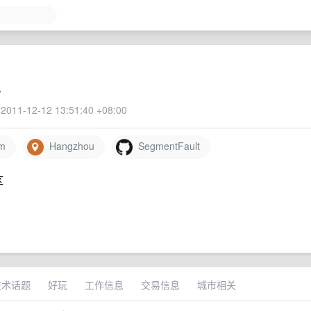
。
2011-12-12 13:51:40 +08:00
om
Hangzhou
SegmentFault
区
技术话题
好玩
工作信息
交易信息
城市相关