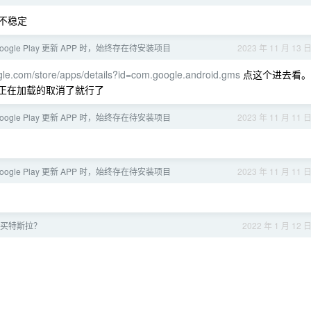
也不稳定
oogle Play 更新 APP 时，始终存在待安装项目
2023 年 11 月 13 
ogle.com/store/apps/details?id=com.google.android.gms
点这个进去看。
有个正在加载的取消了就行了
oogle Play 更新 APP 时，始终存在待安装项目
2023 年 11 月 11 
oogle Play 更新 APP 时，始终存在待安装项目
2023 年 11 月 11 
买特斯拉？
2022 年 1 月 12 