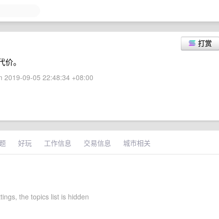
打赏
代价。
 2019-09-05 22:48:34 +08:00
题
好玩
工作信息
交易信息
城市相关
tings, the topics list is hidden