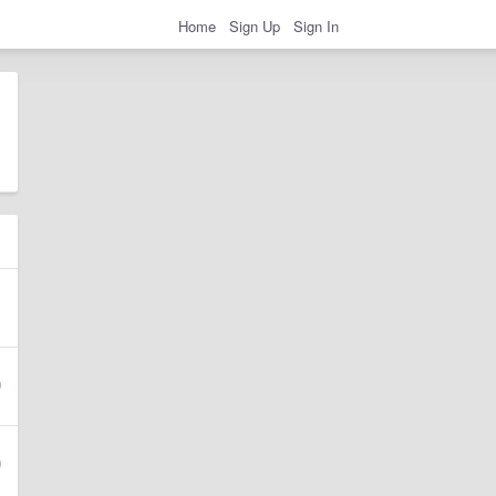
Home
Sign Up
Sign In