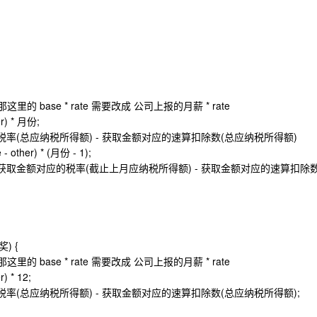
base * rate 需要改成 公司上报的月薪 * rate
r) * 月份;
应的税率(总应纳税所得额) - 获取金额对应的速算扣除数(总应纳税所得额)
other) * (月份 - 1);
 * 获取金额对应的税率(截止上月应纳税所得额) - 获取金额对应的速算扣除
) {
base * rate 需要改成 公司上报的月薪 * rate
) * 12;
应的税率(总应纳税所得额) - 获取金额对应的速算扣除数(总应纳税所得额);