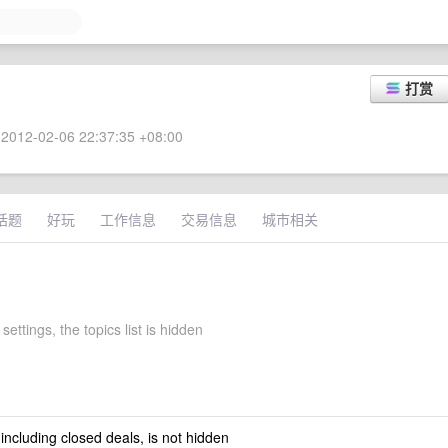
打赏
2012-02-06 22:37:35 +08:00
话题
好玩
工作信息
交易信息
城市相关
 settings, the topics list is hidden
 including closed deals, is not hidden