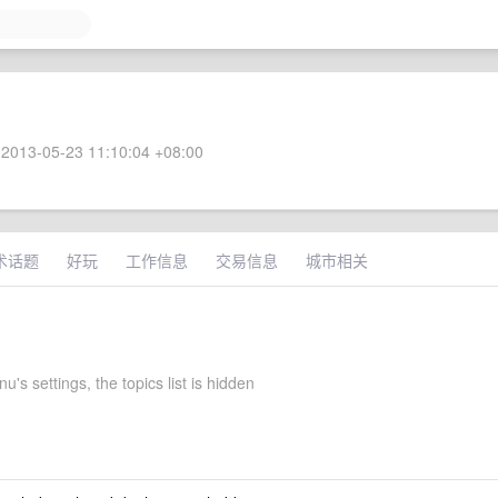
2013-05-23 11:10:04 +08:00
术话题
好玩
工作信息
交易信息
城市相关
nu's settings, the topics list is hidden