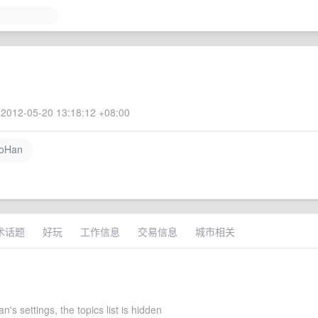
2012-05-20 13:18:12 +08:00
oHan
术话题
好玩
工作信息
交易信息
城市相关
n's settings, the topics list is hidden