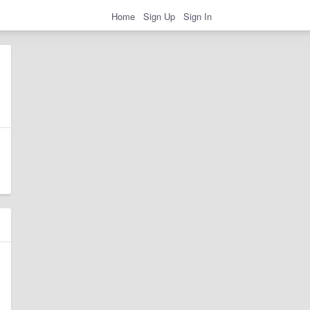
Home
Sign Up
Sign In