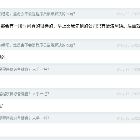
、内卷吧，焦虑会不会是程序员最难解决的 bug？
May 23, 202
那会有一段时间真的很卷的，早上比我先到的公司只有清洁阿姨。后面
、内卷吧，焦虑会不会是程序员最难解决的 bug？
May 23, 202
得的。
不是程序员必备键盘？人手一把？
May 17, 202
不是程序员必备键盘？人手一把？
May 16, 202
”
不是程序员必备键盘？人手一把？
May 16, 202