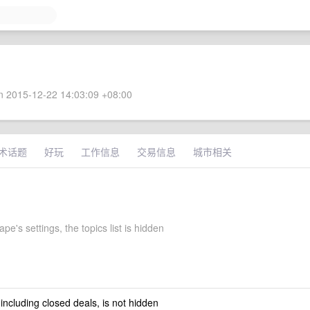
 2015-12-22 14:03:09 +08:00
术话题
好玩
工作信息
交易信息
城市相关
pe's settings, the topics list is hidden
 including closed deals, is not hidden