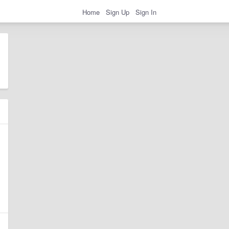
Home
Sign Up
Sign In