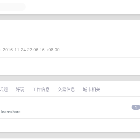
 2016-11-24 22:06:16 +08:00
话题
好玩
工作信息
交易信息
城市相关
1
y
learnshare