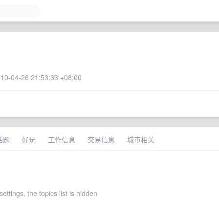
10-04-26 21:53:33 +08:00
话题
好玩
工作信息
交易信息
城市相关
settings, the topics list is hidden