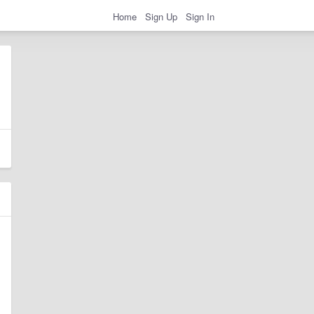
Home
Sign Up
Sign In