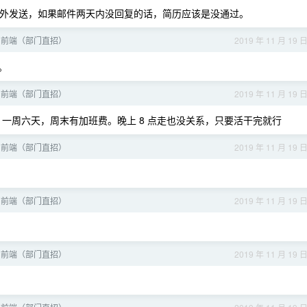
外发送，如果邮件两天内没回复的话，简历应该是没通过。
招前端（部门直招）
2019 年 11 月 19 
。
招前端（部门直招）
2019 年 11 月 19 
点走，一周六天，周末有加班费。晚上 8 点走也没关系，只要活干完就行
招前端（部门直招）
2019 年 11 月 19 
招前端（部门直招）
2019 年 11 月 19 
招前端（部门直招）
2019 年 11 月 19 