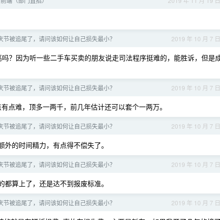
招前端（部门直招）
2019 年 11 月 19 
庆节被追尾了，请问该如何让自己损失最小？
2019 年 10 月 7 
高吗？因为听一些二手车买卖的朋友说走司法程序挺难的，能胜诉，但是
庆节被追尾了，请问该如何让自己损失最小？
2019 年 10 月 7 
返点有点难，顶多一两千，前几年估计还可以套个一两万。
庆节被追尾了，请问该如何让自己损失最小？
2019 年 10 月 7 
额外的时间精力，有点得不偿失了。
庆节被追尾了，请问该如何让自己损失最小？
2019 年 10 月 7 
的都算上了，还是达不到报废标准。
庆节被追尾了，请问该如何让自己损失最小？
2019 年 10 月 7 