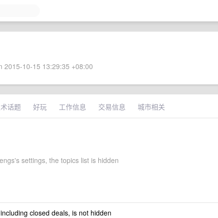
 2015-10-15 13:29:35 +08:00
技术话题
好玩
工作信息
交易信息
城市相关
ngs's settings, the topics list is hidden
 including closed deals, is not hidden