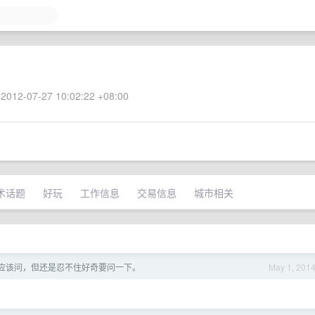
2012-07-27 10:02:22 +08:00
术话题
好玩
工作信息
交易信息
城市相关
应该问，但还是忍不住好奇要问一下。
May 1, 201