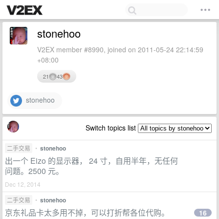
stonehoo
V2EX member #8990, joined on 2011-05-24 22:14:59
+08:00
21
43
stonehoo
Switch topics list
二手交易
•
stonehoo
出一个 Eizo 的显示器， 24 寸，自用半年，无任何
问题。2500 元。
Dec 12, 2014
二手交易
•
stonehoo
京东礼品卡太多用不掉，可以打折帮各位代购。
16