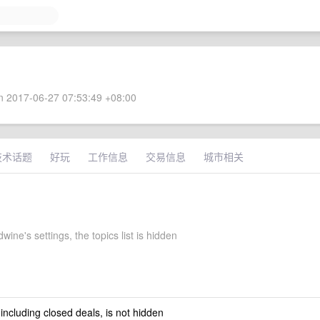
 2017-06-27 07:53:49 +08:00
技术话题
好玩
工作信息
交易信息
城市相关
wine's settings, the topics list is hidden
 including closed deals, is not hidden