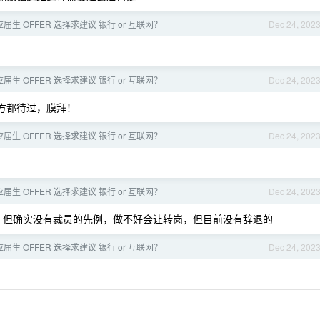
应届生 OFFER 选择求建议 银行 or 互联网？
Dec 24, 202
应届生 OFFER 选择求建议 银行 or 互联网？
Dec 24, 202
方都待过，膜拜！
应届生 OFFER 选择求建议 银行 or 互联网？
Dec 24, 202
应届生 OFFER 选择求建议 银行 or 互联网？
Dec 24, 202
，但确实没有裁员的先例，做不好会让转岗，但目前没有辞退的
应届生 OFFER 选择求建议 银行 or 互联网？
Dec 24, 202