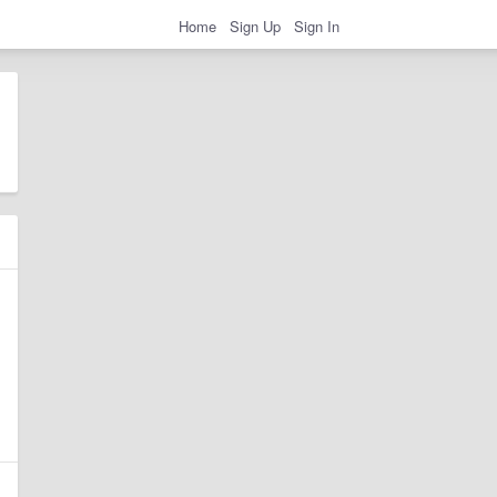
Home
Sign Up
Sign In